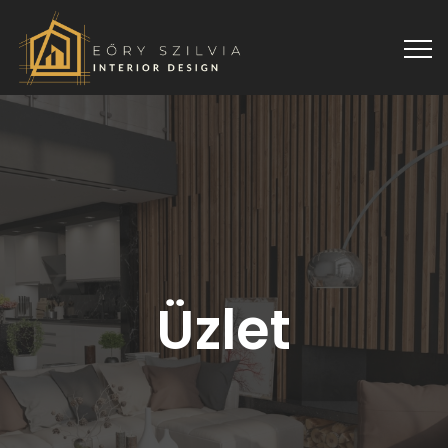
Üzlet