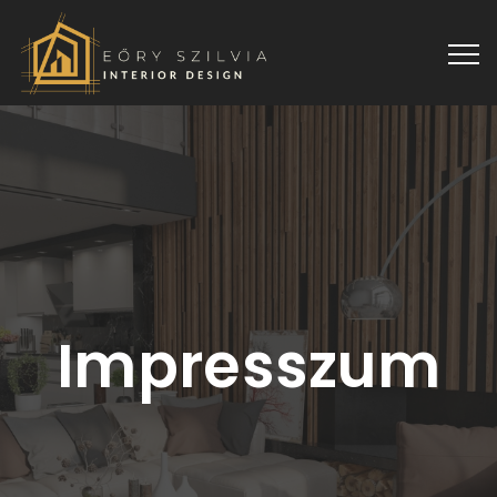
Impresszum