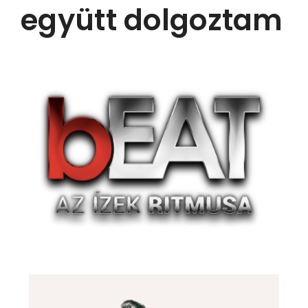
együtt dolgoztam