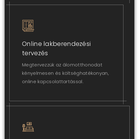
Online lakberendezési
tervezés
Megtervezzük az álomotthonodat
kényelmesen és költséghatékonyan,
online kapcsolattartással.