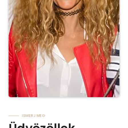
ISMERJ MEG