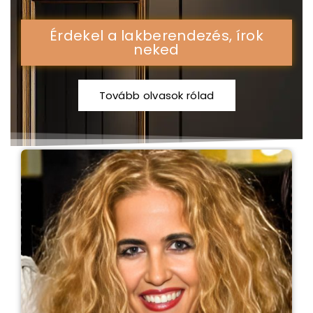
Érdekel a lakberendezés, írok
neked
Tovább olvasok rólad