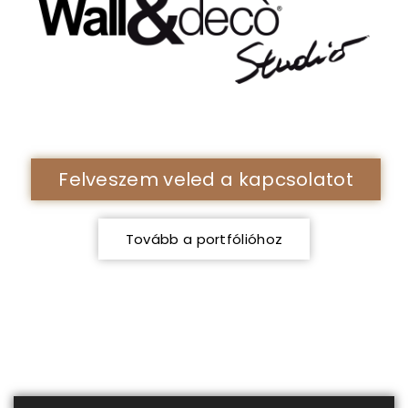
Felveszem veled a kapcsolatot
Tovább a portfólióhoz