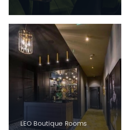
LEO Boutique Rooms