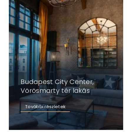
Budapest City Center,
Vörösmarty tér lakás
További részletek