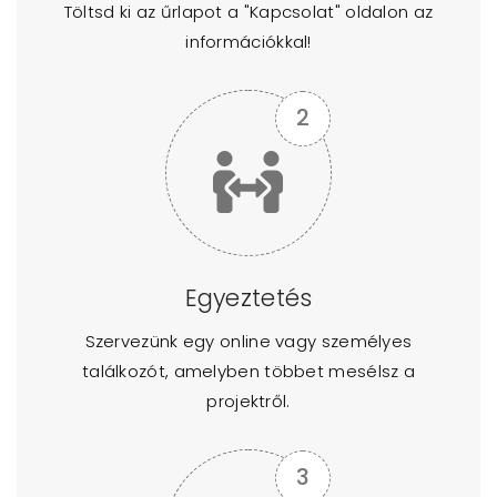
Töltsd ki az űrlapot a "Kapcsolat" oldalon az
információkkal!
Egyeztetés
Szervezünk egy online vagy személyes
találkozót, amelyben többet mesélsz a
projektről.