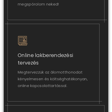
megspórolom neked!
Online lakberendezési
tervezés
Megtervezzük az álomotthonodat
kényelmesen és költséghatékonyan,
online kapcsolattartással.