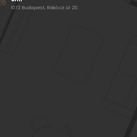
1072 Budapest, Rákóczi út 20.