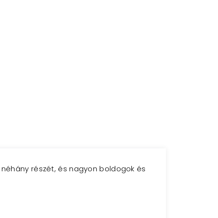
am néhány részét, és nagyon boldogok és