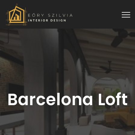
Barcelona Loft